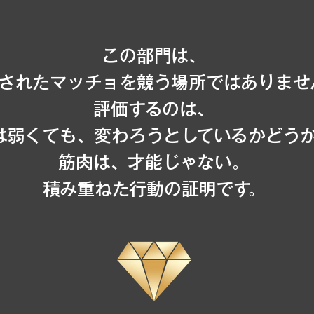
この部門は、
されたマッチョを競う場所ではありませ
評価するのは、
は弱くても、変わろうとしているかどう
筋肉は、才能じゃない。
積み重ねた行動の証明です。