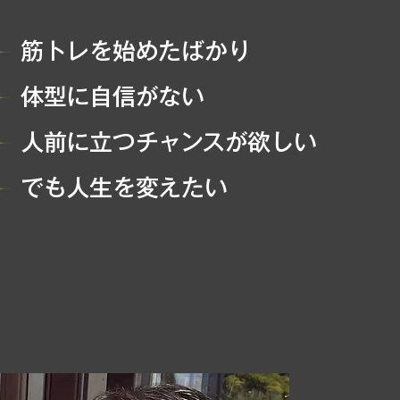
筋トレを始めたばかり
体型に自信がない
人前に立つチャンスが欲しい
でも人生を変えたい