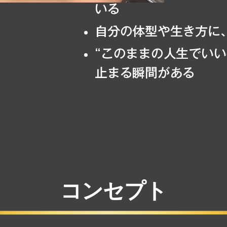
いる
自分の体型や生き方に
“このままの人生でいい
止まる瞬間がある
コンセプト