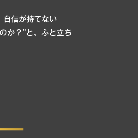
、自信が持てない
のか？”と、ふと立ち