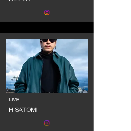
LIVE
HISATOMI