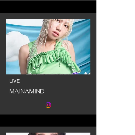
LIVE
MAINAMIND