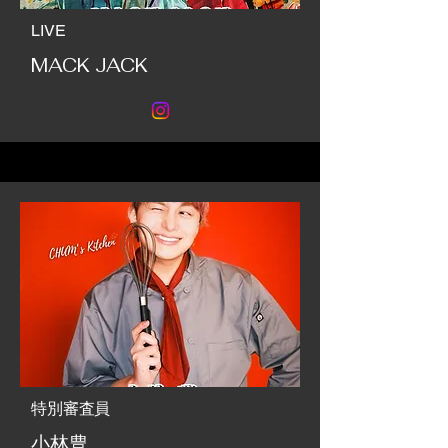
LIVE
MACK JACK
特別審査員
小林豊