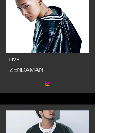
LIVE
ZENDAMAN