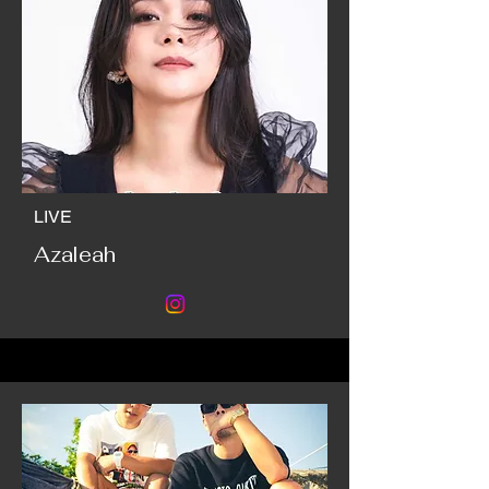
LIVE
Azaleah