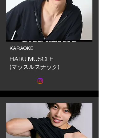
KARAOKE
HARU MUSCLE
(マッスルスナック)