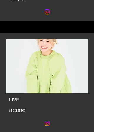
LIVE
acane