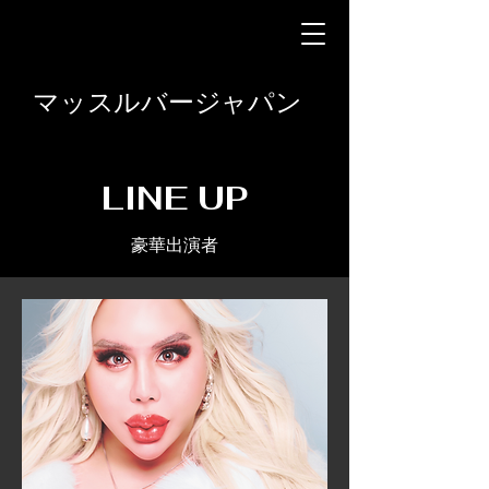
マッスルバージャパン
​LINE UP
​豪華出演者