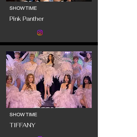
SHOW TIME
Pink Panther
SHOW TIME
TIFFANY