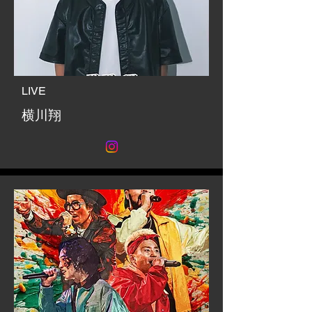
LIVE
横川翔