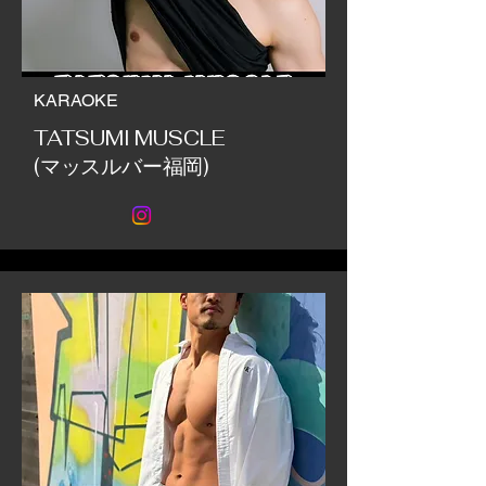
KARAOKE
TATSUMI MUSCLE
(マッスルバー福岡)