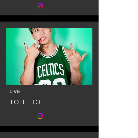
LIVE
TOTETTO