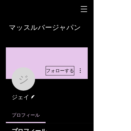
マッスルバージャパン
その他
フォローする
ジェイ
脚本
ジェイ
プロフィール