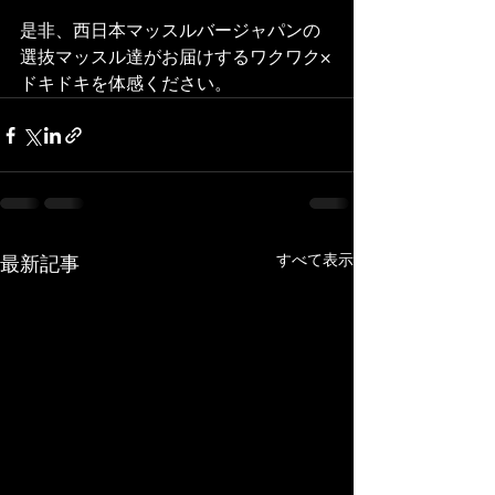
是非、西日本マッスルバージャパンの
選抜マッスル達がお届けするワクワク×
ドキドキを体感ください。
すべて表示
最新記事