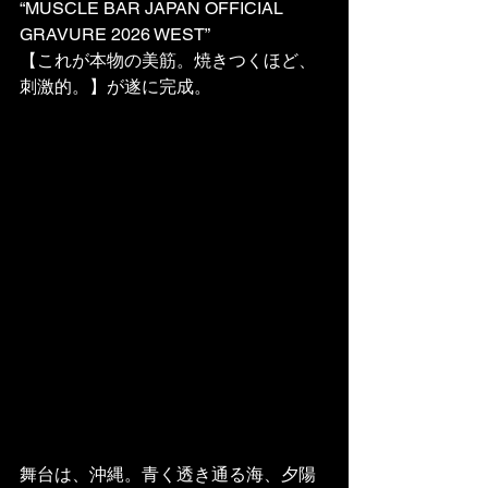
“MUSCLE BAR JAPAN OFFICIAL 
GRAVURE 2026 WEST”
【これが本物の美筋。焼きつくほど、
刺激的。】が遂に完成。
舞台は、沖縄。青く透き通る海、夕陽