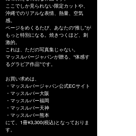
ここでしか見られない限定カットや、
沖縄でのリアルな表情、熱量、空気
感。
ページをめくるたび、あなたの“推し”が
もっと特別になる。焼きつくほど、刺
激的。
これは、ただの写真集じゃない。
マッスルバージャパンが贈る、“体感す
るグラビア作品”です。
お買い求めは、
・マッスルバージャパン公式ECサイト
・マッスルバー大阪
・マッスルバー福岡
・マッスルバー天神
・マッスルバー熊本
にて、1冊¥3,300(税込)となっておりま
す。